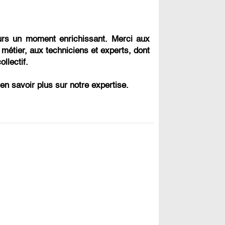
ours un moment enrichissant. Merci aux
métier, aux techniciens et experts, dont
llectif.
en savoir plus sur notre expertise.