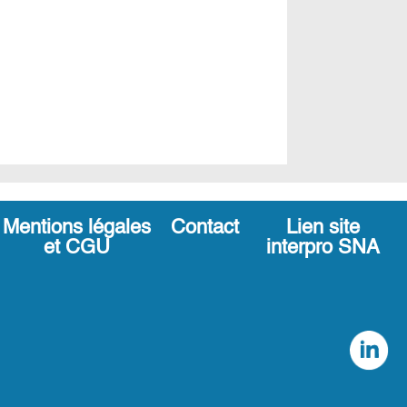
Mentions légales
Contact
Lien site
et CGU
interpro SNA