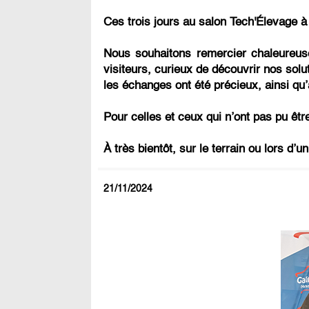
Ces trois jours au salon Tech'Élevage à
Nous souhaitons remercier chaleureuse
visiteurs, curieux de découvrir nos sol
les échanges ont été précieux, ainsi qu’
Pour celles et ceux qui n’ont pas pu êtr
À très bientôt, sur le terrain ou lors d’
21/11/2024